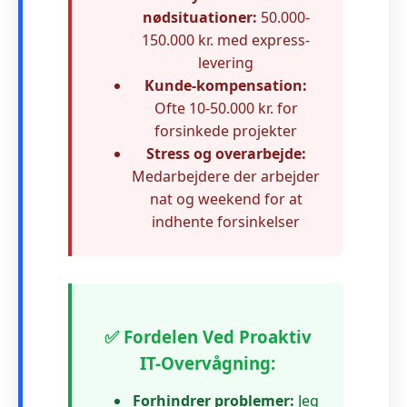
nødsituationer:
50.000-
150.000 kr. med express-
levering
Kunde-kompensation:
Ofte 10-50.000 kr. for
forsinkede projekter
Stress og overarbejde:
Medarbejdere der arbejder
nat og weekend for at
indhente forsinkelser
✅ Fordelen Ved Proaktiv
IT-Overvågning:
Forhindrer problemer:
Jeg