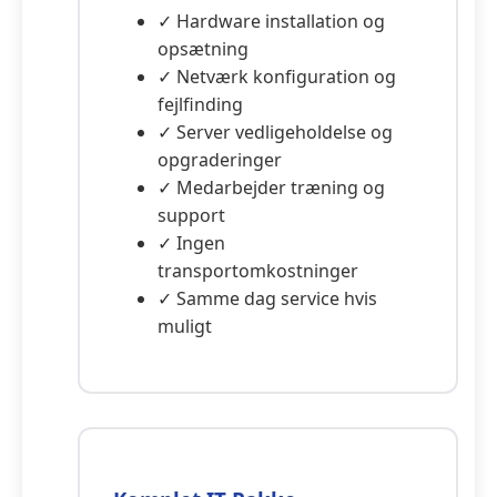
✓ Hardware installation og
opsætning
✓ Netværk konfiguration og
fejlfinding
✓ Server vedligeholdelse og
opgraderinger
✓ Medarbejder træning og
support
✓ Ingen
transportomkostninger
✓ Samme dag service hvis
muligt