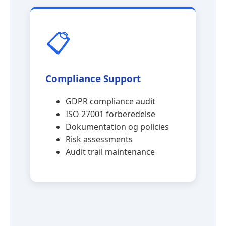
📋
Compliance Support
GDPR compliance audit
ISO 27001 forberedelse
Dokumentation og policies
Risk assessments
Audit trail maintenance