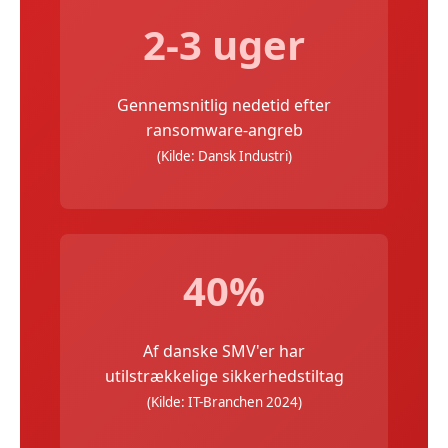
2-3 uger
Gennemsnitlig nedetid efter
ransomware-angreb
(Kilde: Dansk Industri)
40%
Af danske SMV'er har
utilstrækkelige sikkerhedstiltag
(Kilde: IT-Branchen 2024)