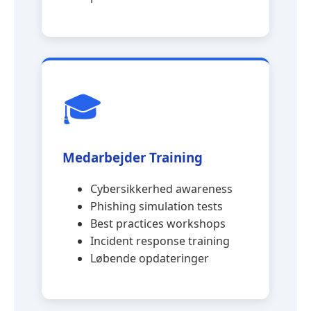
🎓
Medarbejder Training
Cybersikkerhed awareness
Phishing simulation tests
Best practices workshops
Incident response training
Løbende opdateringer