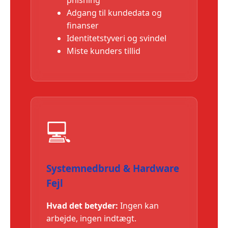
Adgang til kundedata og
finanser
Identitetstyveri og svindel
Miste kunders tillid
💻
Systemnedbrud & Hardware
Fejl
Hvad det betyder:
Ingen kan
arbejde, ingen indtægt.