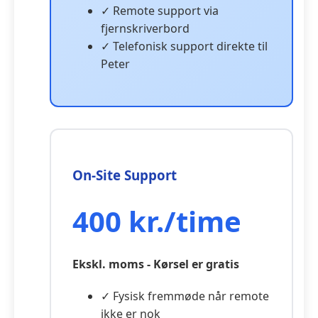
✓ Remote support via
fjernskriverbord
✓ Telefonisk support direkte til
Peter
On-Site Support
400 kr./time
Ekskl. moms - Kørsel er gratis
✓ Fysisk fremmøde når remote
ikke er nok