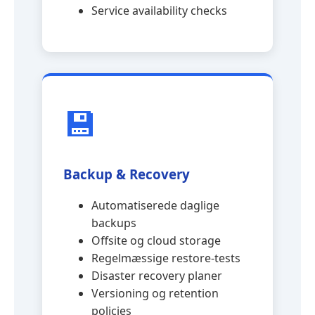
Service availability checks
💾
Backup & Recovery
Automatiserede daglige
backups
Offsite og cloud storage
Regelmæssige restore-tests
Disaster recovery planer
Versioning og retention
policies