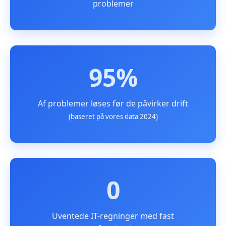
problemer
95%
Af problemer løses før de påvirker drift
(baseret på vores data 2024)
0
Uventede IT-regninger med fast