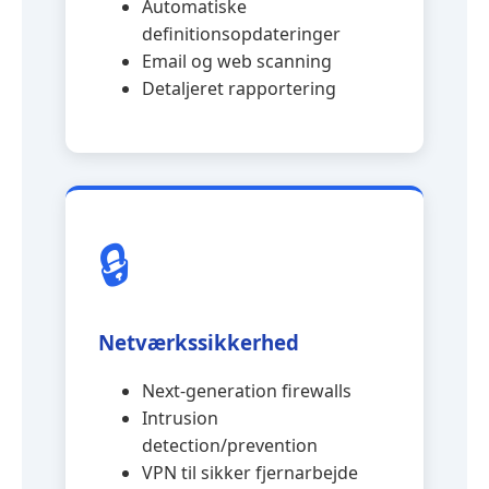
Automatiske
definitionsopdateringer
Email og web scanning
Detaljeret rapportering
🔒
Netværkssikkerhed
Next-generation firewalls
Intrusion
detection/prevention
VPN til sikker fjernarbejde