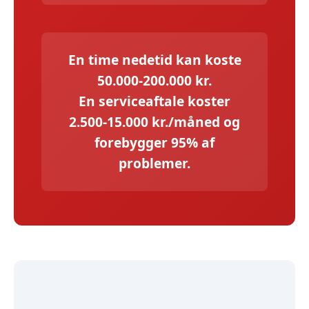
En time nedetid kan koste
50.000-200.000 kr.
En serviceaftale koster
2.500-15.000 kr./måned og
forebygger 95% af
problemer.