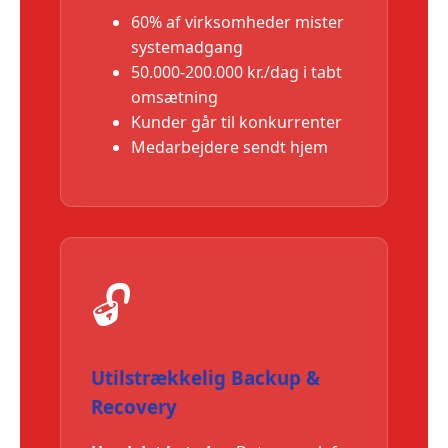
60% af virksomheder mister
systemadgang
50.000-200.000 kr./dag i tabt
omsætning
Kunder går til konkurrenter
Medarbejdere sendt hjem
🔓
Utilstrækkelig Backup &
Recovery