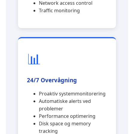
Network access control
Traffic monitoring
📊
24/7 Overvågning
Proaktiv systemmonitorering
Automatiske alerts ved
problemer
Performance optimering
Disk space og memory
tracking