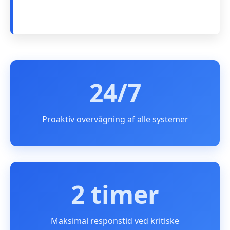
24/7
Proaktiv overvågning af alle systemer
2 timer
Maksimal responstid ved kritiske