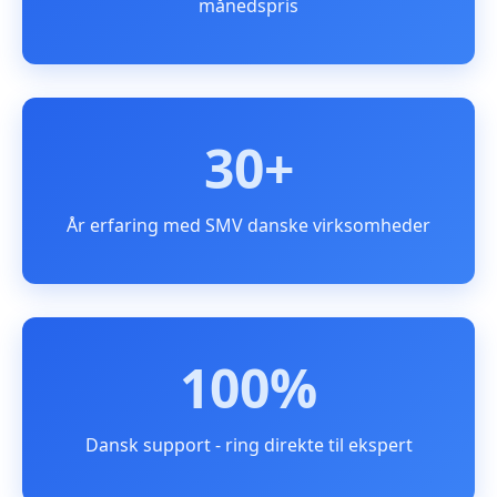
månedspris
30+
År erfaring med SMV danske virksomheder
100%
Dansk support - ring direkte til ekspert