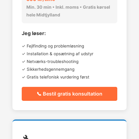
Min. 30 min • Inkl. moms • Gratis kørsel
hele Midtjylland
Jeg løser:
✓ Fejlfinding og problemløsning
✓ Installation & opsætning af udstyr
✓ Netværks-troubleshooting
✓ Sikkerhedsgennemgang
✓ Gratis telefonisk vurdering først
📞 Bestil gratis konsultation