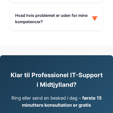
Hvad hvis problemet er uden for mine
▼
kompetencer?
Klar til Professionel IT-Support
i Midtjylland?
Ring eller send en besked i dag –
første 15
minutters konsultation er gratis