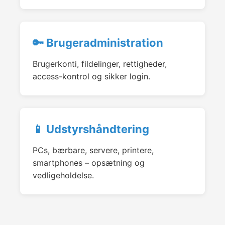
🔑 Brugeradministration
Brugerkonti, fildelinger, rettigheder,
access-kontrol og sikker login.
📱 Udstyrshåndtering
PCs, bærbare, servere, printere,
smartphones – opsætning og
vedligeholdelse.