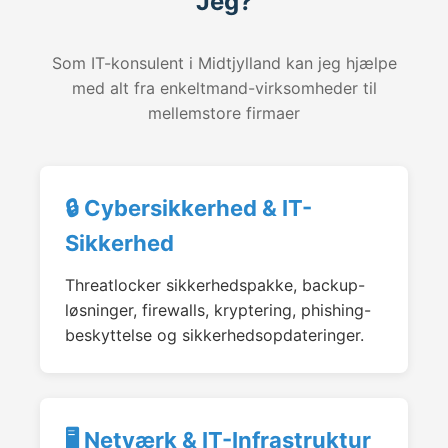
Jeg?
Som IT-konsulent i Midtjylland kan jeg hjælpe
med alt fra enkeltmand-virksomheder til
mellemstore firmaer
🔒 Cybersikkerhed & IT-
Sikkerhed
Threatlocker sikkerhedspakke, backup-
løsninger, firewalls, kryptering, phishing-
beskyttelse og sikkerhedsopdateringer.
🖥️ Netværk & IT-Infrastruktur