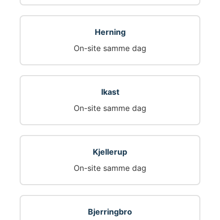
Herning
On-site samme dag
Ikast
On-site samme dag
Kjellerup
On-site samme dag
Bjerringbro