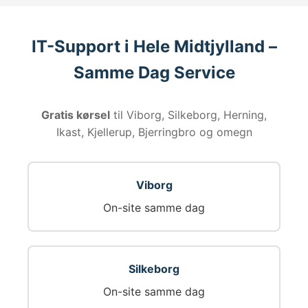
IT-Support i Hele Midtjylland –
Samme Dag Service
Gratis kørsel
til Viborg, Silkeborg, Herning,
Ikast, Kjellerup, Bjerringbro og omegn
Viborg
On-site samme dag
Silkeborg
On-site samme dag