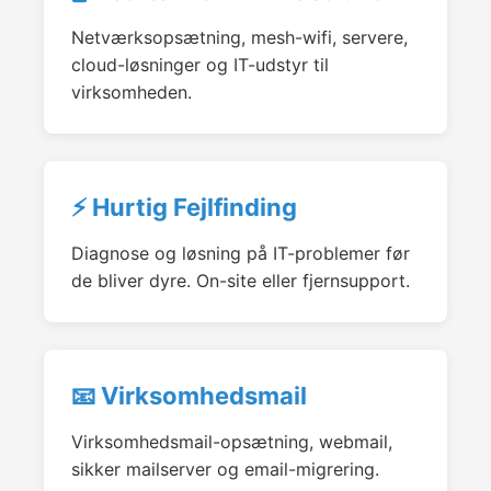
Netværksopsætning, mesh-wifi, servere,
cloud-løsninger og IT-udstyr til
virksomheden.
⚡ Hurtig Fejlfinding
Diagnose og løsning på IT-problemer før
de bliver dyre. On-site eller fjernsupport.
📧 Virksomhedsmail
Virksomhedsmail-opsætning, webmail,
sikker mailserver og email-migrering.