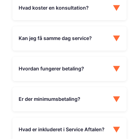
▼
Hvad koster en konsultation?
▼
Kan jeg få samme dag service?
▼
Hvordan fungerer betaling?
▼
Er der minimumsbetaling?
▼
Hvad er inkluderet i Service Aftalen?