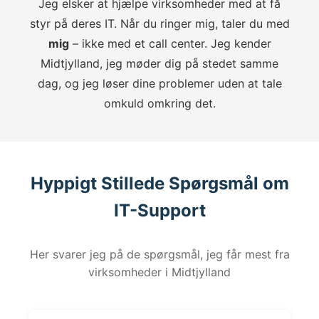
Jeg elsker at hjælpe virksomheder med at få
styr på deres IT. Når du ringer mig, taler du med
mig
– ikke med et call center. Jeg kender
Midtjylland, jeg møder dig på stedet samme
dag, og jeg løser dine problemer uden at tale
omkuld omkring det.
Hyppigt Stillede Spørgsmål om
IT-Support
Her svarer jeg på de spørgsmål, jeg får mest fra
virksomheder i Midtjylland