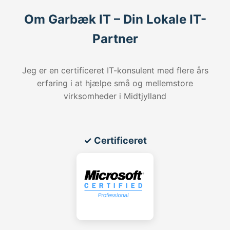
Om Garbæk IT – Din Lokale IT-
Partner
Jeg er en certificeret IT-konsulent med flere års
erfaring i at hjælpe små og mellemstore
virksomheder i Midtjylland
✓ Certificeret