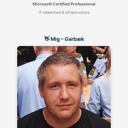
Microsoft Certified Professional
IT-sikkerhed & infrastructure
👋 Mig – Garbæk