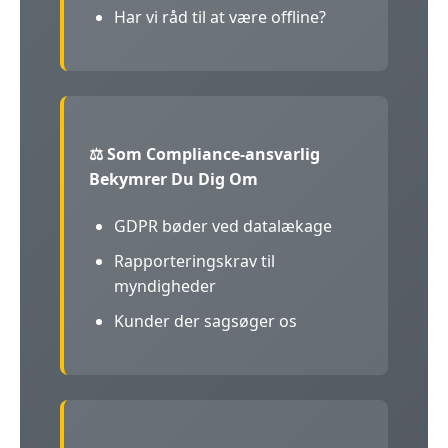
Har vi råd til at være offline?
⚖️ Som Compliance-ansvarlig
Bekymrer Du Dig Om
GDPR bøder ved datalækage
Rapporteringskrav til
myndigheder
Kunder der sagsøger os