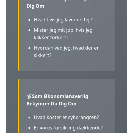
Dig Om
Hvad hvis jeg laver en fejl?
Mister jeg mit job, hvis jeg
klikker forkert?
Hvordan ved jeg, hvad der er
sikkert?
💰 Som Økonomiansvarlig
Bekymrer Du Dig Om
Hvad koster et cyberangreb?
Er vores forsikring dækkende?