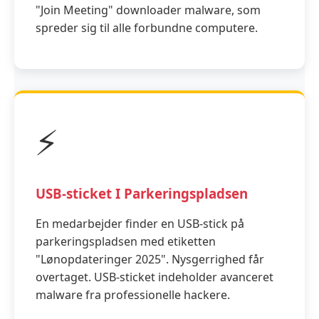
"Join Meeting" downloader malware, som
spreder sig til alle forbundne computere.
⚡
USB-sticket I Parkeringspladsen
En medarbejder finder en USB-stick på
parkeringspladsen med etiketten
"Lønopdateringer 2025". Nysgerrighed får
overtaget. USB-sticket indeholder avanceret
malware fra professionelle hackere.