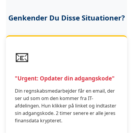
Genkender Du Disse Situationer?
📧
"Urgent: Opdater din adgangskode"
Din regnskabsmedarbejder får en email, der
ser ud som om den kommer fra IT-
afdelingen. Hun klikker på linket og indtaster
sin adgangskode. 2 timer senere er alle jeres
finansdata krypteret.