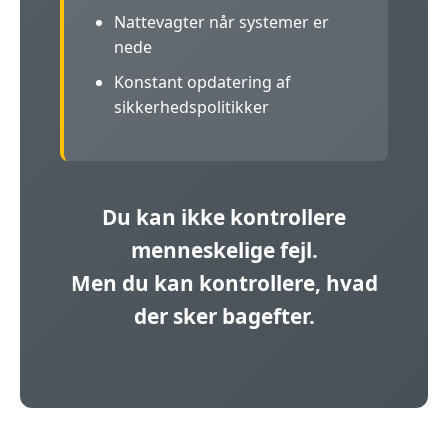
Nattevagter når systemer er
nede
Konstant opdatering af
sikkerhedspolitikker
Du kan ikke kontrollere
menneskelige fejl.
Men du kan kontrollere, hvad
der sker bagefter.