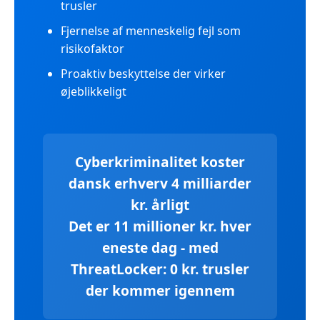
trusler
Fjernelse af menneskelig fejl som
risikofaktor
Proaktiv beskyttelse der virker
øjeblikkeligt
Cyberkriminalitet koster
dansk erhverv 4 milliarder
kr. årligt
Det er 11 millioner kr. hver
eneste dag - med
ThreatLocker: 0 kr. trusler
der kommer igennem