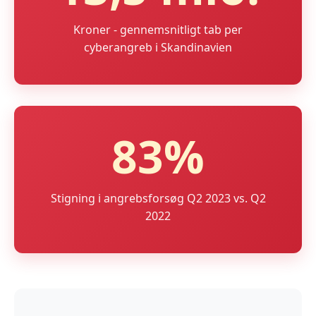
Kroner - gennemsnitligt tab per
cyberangreb i Skandinavien
83%
Stigning i angrebsforsøg Q2 2023 vs. Q2
2022