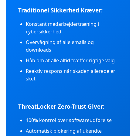
Traditionel Sikkerhed Kræver:
Konstant medarbejdertræning i
cybersikkerhed
Overvågning af alle emails og
downloads
Håb om at alle altid træffer rigtige valg
Reaktiv respons når skaden allerede er
sket
ThreatLocker Zero-Trust Giver:
100% kontrol over softwareudførelse
Automatisk blokering af ukendte