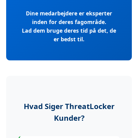
Dine medarbejdere er eksperter
inden for deres fagområde.
Lad dem bruge deres tid på det, de
er bedst til.
Hvad Siger ThreatLocker
Kunder?