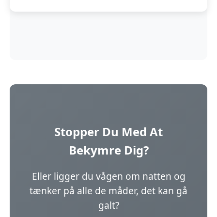
Stopper Du Med At
Bekymre Dig?
Eller ligger du vågen om natten og
tænker på alle de måder, det kan gå
galt?