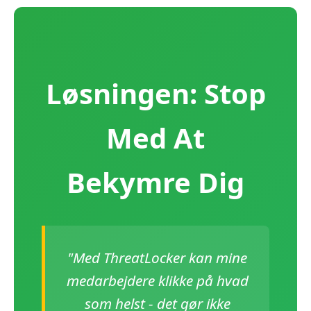
Løsningen: Stop
Med At
Bekymre Dig
"Med ThreatLocker kan mine
medarbejdere klikke på hvad
som helst - det gør ikke