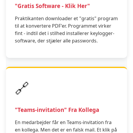
"Gratis Software - Klik Her"
Praktikanten downloader et "gratis" program
til at konvertere PDF'er. Programmet virker
fint - indtil det i stilhed installerer keylogger-
software, der stjæler alle passwords.
🔗
"Teams-invitation" Fra Kollega
En medarbejder får en Teams-invitation fra
en kollega. Men det er en falsk mail. Et klik på