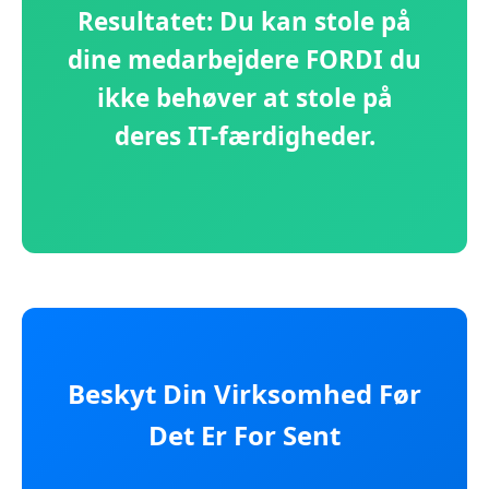
Resultatet: Du kan stole på
dine medarbejdere FORDI du
ikke behøver at stole på
deres IT-færdigheder.
Beskyt Din Virksomhed Før
Det Er For Sent