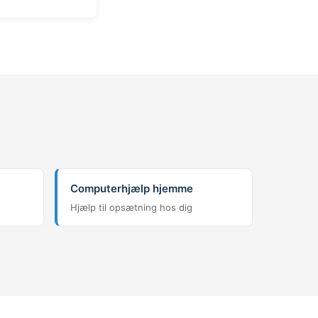
Computerhjælp hjemme
Hjælp til opsætning hos dig