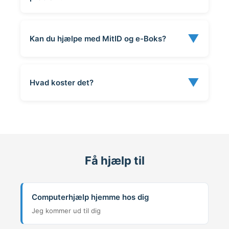
▼
Kan du hjælpe med MitID og e-Boks?
▼
Hvad koster det?
Få hjælp til
Computerhjælp hjemme hos dig
Jeg kommer ud til dig