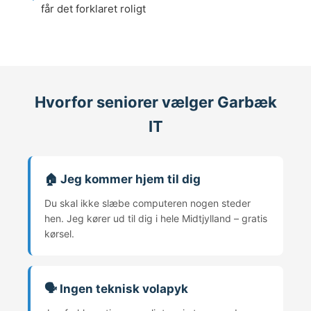
får det forklaret roligt
Hvorfor seniorer vælger Garbæk
IT
🏠 Jeg kommer hjem til dig
Du skal ikke slæbe computeren nogen steder
hen. Jeg kører ud til dig i hele Midtjylland – gratis
kørsel.
🗣️ Ingen teknisk volapyk