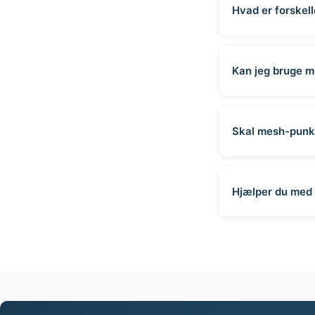
Hvad er forskel
Kan jeg bruge m
Skal mesh-punk
Hjælper du med