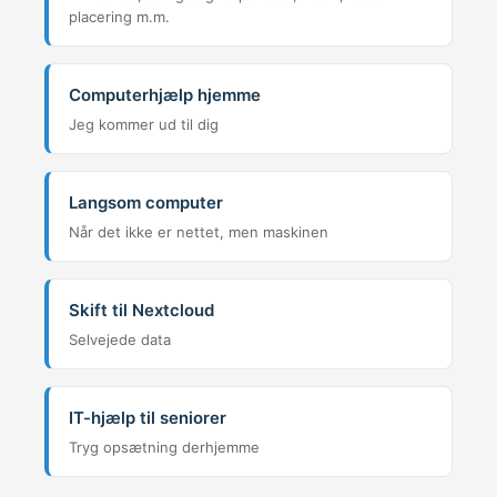
placering m.m.
Computerhjælp hjemme
Jeg kommer ud til dig
Langsom computer
Når det ikke er nettet, men maskinen
Skift til Nextcloud
Selvejede data
IT-hjælp til seniorer
Tryg opsætning derhjemme