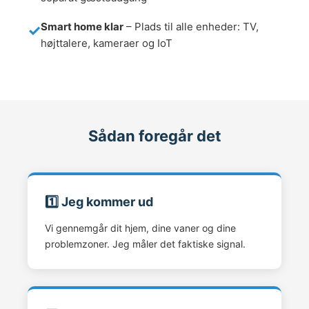
Smart home klar
– Plads til alle enheder: TV,
højttalere, kameraer og IoT
Sådan foregår det
1️⃣ Jeg kommer ud
Vi gennemgår dit hjem, dine vaner og dine
problemzoner. Jeg måler det faktiske signal.