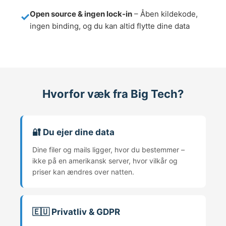
Open source & ingen lock-in
– Åben kildekode,
ingen binding, og du kan altid flytte dine data
Hvorfor væk fra Big Tech?
🔐 Du ejer dine data
Dine filer og mails ligger, hvor du bestemmer –
ikke på en amerikansk server, hvor vilkår og
priser kan ændres over natten.
🇪🇺 Privatliv & GDPR