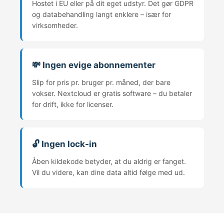
Hostet i EU eller på dit eget udstyr. Det gør GDPR
og databehandling langt enklere – især for
virksomheder.
💸 Ingen evige abonnementer
Slip for pris pr. bruger pr. måned, der bare
vokser. Nextcloud er gratis software – du betaler
for drift, ikke for licenser.
🔓 Ingen lock-in
Åben kildekode betyder, at du aldrig er fanget.
Vil du videre, kan dine data altid følge med ud.