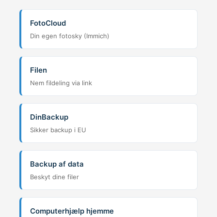
FotoCloud
Din egen fotosky (Immich)
Filen
Nem fildeling via link
DinBackup
Sikker backup i EU
Backup af data
Beskyt dine filer
Computerhjælp hjemme