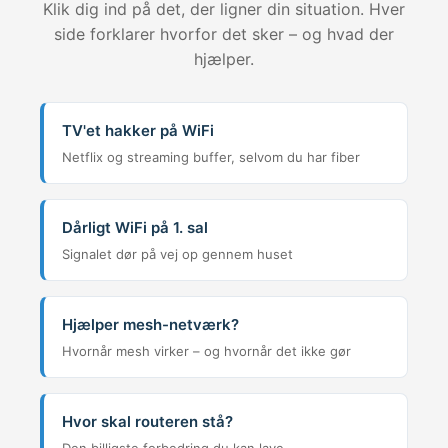
Klik dig ind på det, der ligner din situation. Hver
side forklarer hvorfor det sker – og hvad der
hjælper.
TV'et hakker på WiFi
Netflix og streaming buffer, selvom du har fiber
Dårligt WiFi på 1. sal
Signalet dør på vej op gennem huset
Hjælper mesh-netværk?
Hvornår mesh virker – og hvornår det ikke gør
Hvor skal routeren stå?