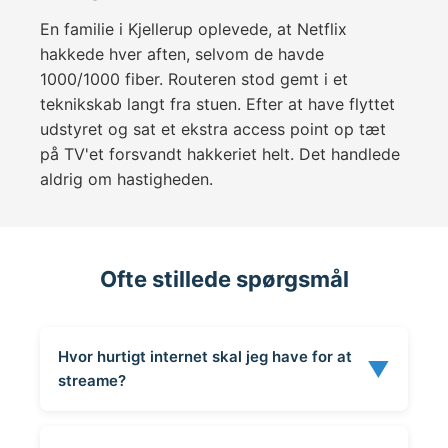
En familie i Kjellerup oplevede, at Netflix
hakkede hver aften, selvom de havde
1000/1000 fiber. Routeren stod gemt i et
teknikskab langt fra stuen. Efter at have flyttet
udstyret og sat et ekstra access point op tæt
på TV'et forsvandt hakkeriet helt. Det handlede
aldrig om hastigheden.
Ofte stillede spørgsmål
Hvor hurtigt internet skal jeg have for at
▼
streame?