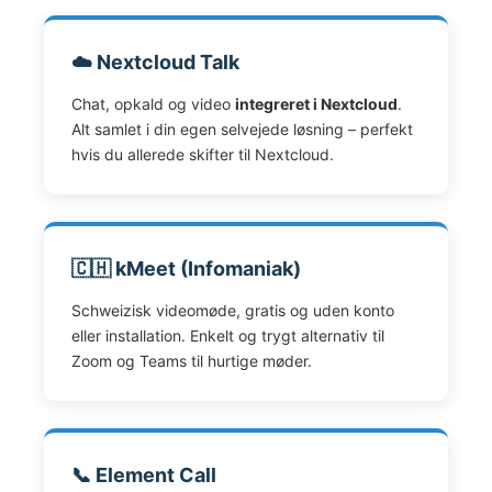
☁️ Nextcloud Talk
Chat, opkald og video
integreret i Nextcloud
.
Alt samlet i din egen selvejede løsning – perfekt
hvis du allerede skifter til Nextcloud.
🇨🇭 kMeet (Infomaniak)
Schweizisk videomøde, gratis og uden konto
eller installation. Enkelt og trygt alternativ til
Zoom og Teams til hurtige møder.
📞 Element Call