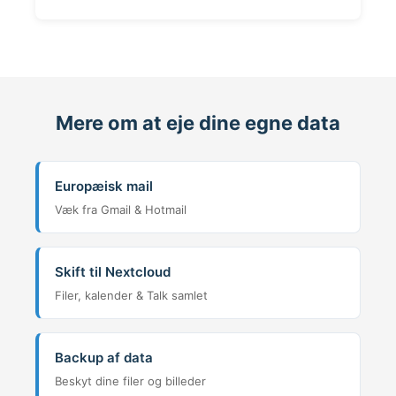
Mere om at eje dine egne data
Europæisk mail
Væk fra Gmail & Hotmail
Skift til Nextcloud
Filer, kalender & Talk samlet
Backup af data
Beskyt dine filer og billeder