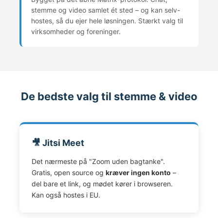
stemme og video samlet ét sted – og kan selv-
hostes, så du ejer hele løsningen. Stærkt valg til
virksomheder og foreninger.
De bedste valg til stemme & video
🎥 Jitsi Meet
Det nærmeste på "Zoom uden bagtanke".
Gratis, open source og
kræver ingen konto
–
del bare et link, og mødet kører i browseren.
Kan også hostes i EU.